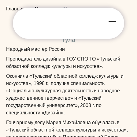
Главная
Мастера
Мария
Серегина Мария
Михайловна
Тула
Народный мастер России
Преподаватель дизайна в ГОУ СПО ТО «Тульский
областной колледж культуры и искусства».
Окончила «Тульский областной колледж культуры и
искусства», 1998 г., получив специальность
«Социально-культурная деятельность и народное
художественное творчество» и «Тульский
государственный университет», 2008 г. по
специальности «Дизайн».
Гончарному делу Мария Михайловна обучалась в
«Тульский областной колледж культуры и искусства»,