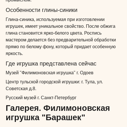
Особенности глины-синики
Глина-синика, используемая при изготовлении
игрушек, имеет уникальное свойство. После обжига
глина становится ярко-белого цвета. Роспись
мастером делается без предварительной обработки
прямо по белому фону, который придает особенную
яркость.
Где игрушка представлена сейчас
Музей "Филимоновская игрушка" г. Одоев
Центр тульской городской игрушки: г. Тула, ул.
Советская д.8.
Русский музей г. Санкт-Петербург
Галерея.
Филимоновская
игрушка "Барашек"