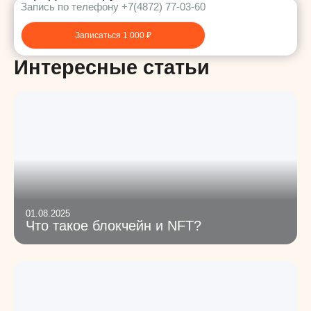
Запись по телефону +7(4872) 77-03-60
Записаться 1 000 ₽
Интересные статьи
01.08.2025
Что такое блокчейн и NFT?